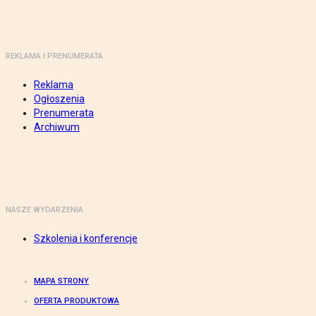
REKLAMA I PRENUMERATA
Reklama
Ogłoszenia
Prenumerata
Archiwum
NASZE WYDARZENIA
Szkolenia i konferencje
MAPA STRONY
OFERTA PRODUKTOWA