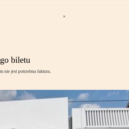
go biletu
nie jest potrzebna faktura.