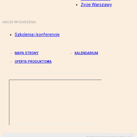
Życie Warszawy
NASZE WYDARZENIA
Szkolenia i konferencje
MAPA STRONY
KALENDARIUM
OFERTA PRODUKTOWA