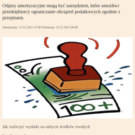
Odpisy amortyzacyjne mogą być narzędziem, które umożliwi
przedsiębiorcy ograniczanie obciążeń podatkowych zgodnie z
przepisami.
Aktualizacja:
13.12.2012 12:08
Publikacja:
13.12.2012 06:00
Jak rozliczyć wydatki na nabycie środków trwałych