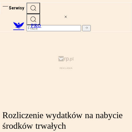
Serwisy
PRO
Rozliczenie wydatków na nabycie
środków trwałych