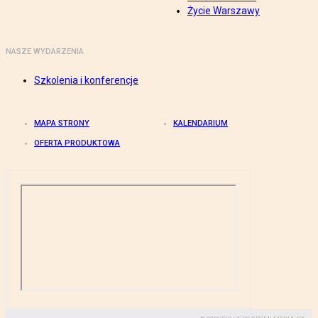
Życie Warszawy
NASZE WYDARZENIA
Szkolenia i konferencje
MAPA STRONY
KALENDARIUM
OFERTA PRODUKTOWA