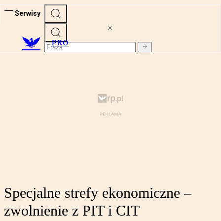
Serwisy
PRO
Specjalne strefy ekonomiczne –
zwolnienie z PIT i CIT