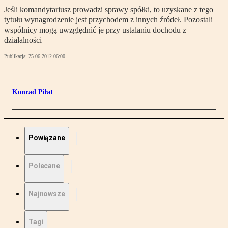
Jeśli komandytariusz prowadzi sprawy spółki, to uzyskane z tego
tytułu wynagrodzenie jest przychodem z innych źródeł. Pozostali
wspólnicy mogą uwzględnić je przy ustalaniu dochodu z
działalności
Publikacja:
25.06.2012 06:00
Konrad Piłat
Powiązane
Polecane
Najnowsze
Tagi