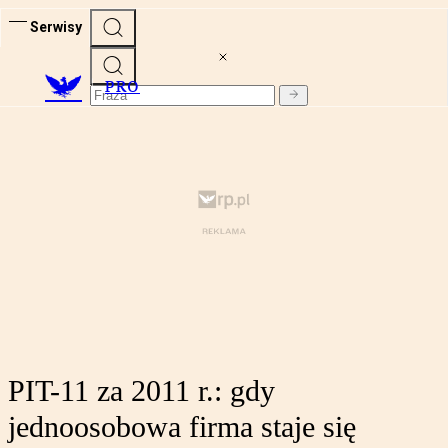
Serwisy
PRO
PIT-11 za 2011 r.: gdy
jednoosobowa firma staje się