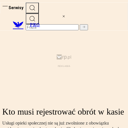
Serwisy
PRO
Kto musi rejestrować obrót w kasie
Usługi opieki społecznej nie są już zwolnione z obowiązku