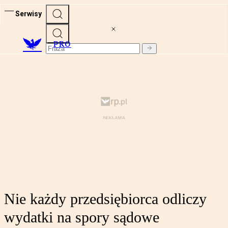
Serwisy
PRO
Nie każdy przedsiębiorca odliczy
wydatki na spory sądowe