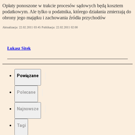
Opłaty ponoszone w trakcie procesów sądowych będą kosztem
podatkowym. Ale tylko u podatnika, którego działania zmierzają do
obrony jego majątku i zachowania źródła przychodów
Aktualizacja:
22.02.2011 03:45
Publikacja:
22.02.2011 02:00
Łukasz Sitek
Powiązane
Polecane
Najnowsze
Tagi