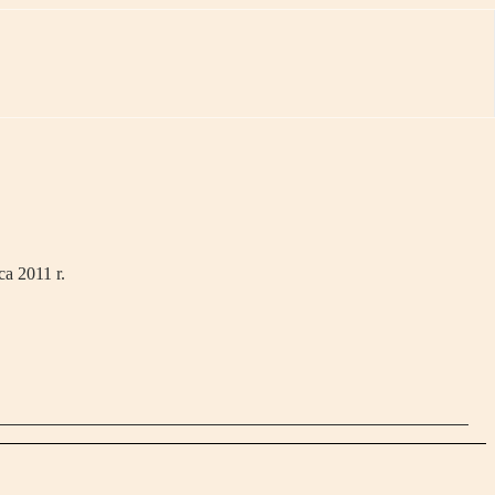
a 2011 r.