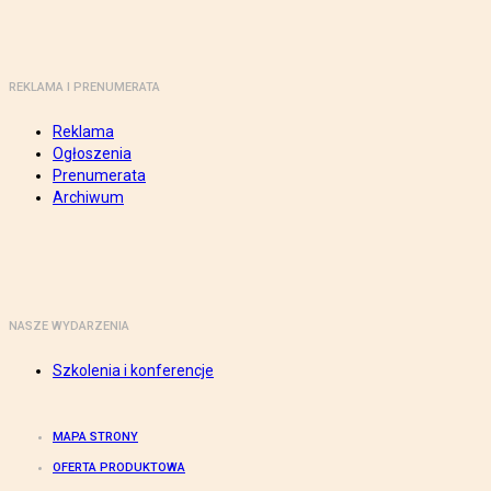
REKLAMA I PRENUMERATA
Reklama
Ogłoszenia
Prenumerata
Archiwum
NASZE WYDARZENIA
Szkolenia i konferencje
MAPA STRONY
OFERTA PRODUKTOWA