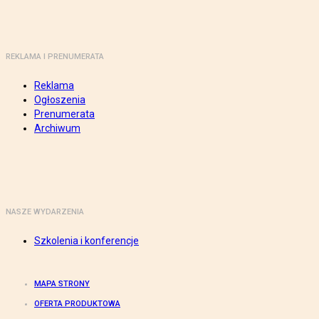
REKLAMA I PRENUMERATA
Reklama
Ogłoszenia
Prenumerata
Archiwum
NASZE WYDARZENIA
Szkolenia i konferencje
MAPA STRONY
OFERTA PRODUKTOWA