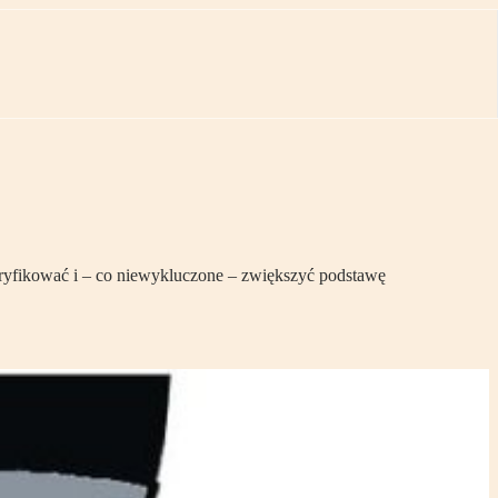
weryfikować i – co niewykluczone – zwiększyć podstawę