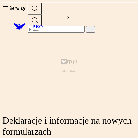
Serwisy
PRO
Deklaracje i informacje na nowych
formularzach