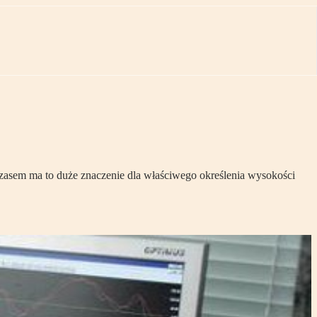
ymczasem ma to duże znaczenie dla właściwego określenia wysokości