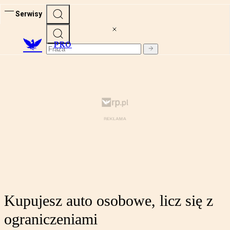
Serwisy
PRO
Kupujesz auto osobowe, licz się z
ograniczeniami