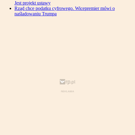
Jest projekt ustawy
Rząd chce podatku cyfrowego. Wicepremier mówi o
naśladowaniu Trumpa