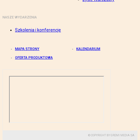
NASZE WYDARZENIA
Szkolenia i konferencje
MAPA STRONY
KALENDARIUM
OFERTA PRODUKTOWA
© COPYRIGHT BY GREMI MEDIA SA