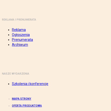
REKLAMA I PRENUMERATA
Reklama
Ogłoszenia
Prenumerata
Archiwum
NASZE WYDARZENIA
Szkolenia i konferencje
MAPA STRONY
OFERTA PRODUKTOWA