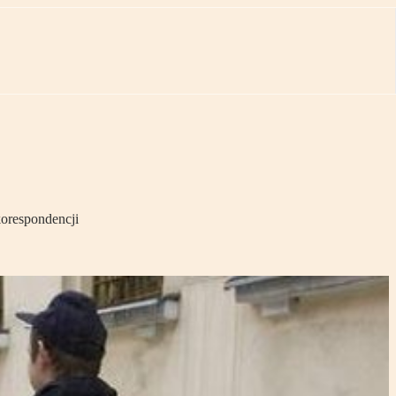
korespondencji