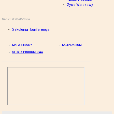
Życie Warszawy
NASZE WYDARZENIA
Szkolenia i konferencje
MAPA STRONY
KALENDARIUM
OFERTA PRODUKTOWA