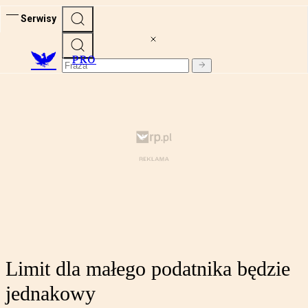
Serwisy
PRO
Limit dla małego podatnika będzie
jednakowy