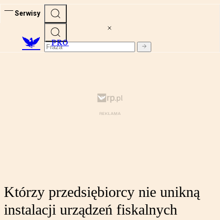
Serwisy
PRO
Którzy przedsiębiorcy nie unikną
instalacji urządzeń fiskalnych