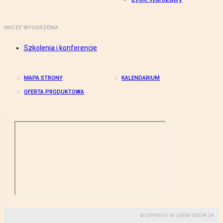
NASZE WYDARZENIA
Szkolenia i konferencje
MAPA STRONY
KALENDARIUM
OFERTA PRODUKTOWA
© COPYRIGHT BY GREMI MEDIA SA