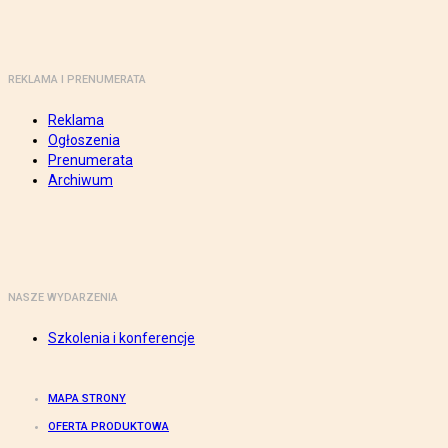
REKLAMA I PRENUMERATA
Reklama
Ogłoszenia
Prenumerata
Archiwum
NASZE WYDARZENIA
Szkolenia i konferencje
MAPA STRONY
OFERTA PRODUKTOWA