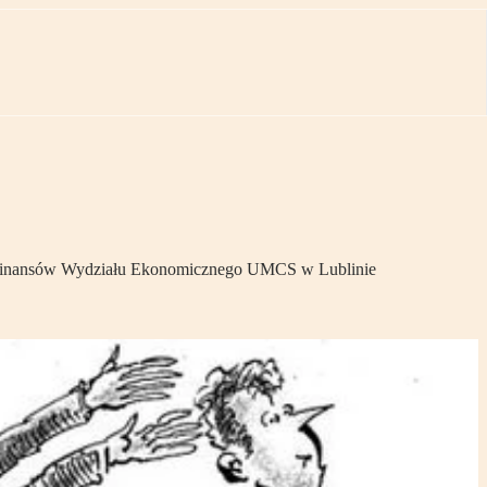
ie Finansów Wydziału Ekonomicznego UMCS w Lublinie