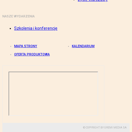
NASZE WYDARZENIA
Szkolenia i konferencje
MAPA STRONY
KALENDARIUM
OFERTA PRODUKTOWA
© COPYRIGHT BY GREMI MEDIA SA