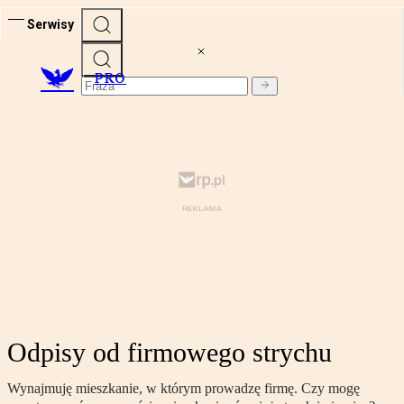
Serwisy
PRO
Odpisy od firmowego strychu
Wynajmuję mieszkanie, w którym prowadzę firmę. Czy mogę