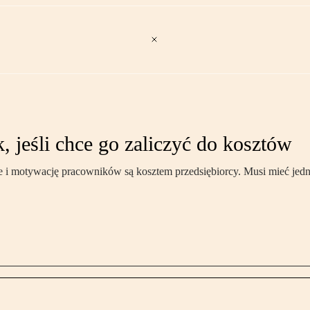
 jeśli chce go zaliczyć do kosztów
e i motywację pracowników są kosztem przedsiębiorcy. Musi mieć jedn