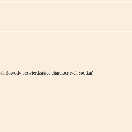
ak dowody potwierdzające charakter tych spotkań