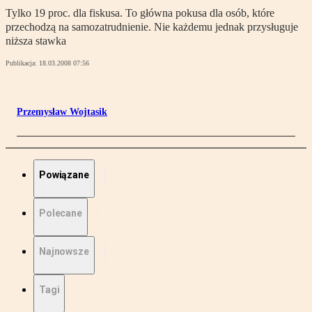
Tylko 19 proc. dla fiskusa. To główna pokusa dla osób, które
przechodzą na samozatrudnienie. Nie każdemu jednak przysługuje
niższa stawka
Publikacja:
18.03.2008 07:56
Przemysław Wojtasik
Powiązane
Polecane
Najnowsze
Tagi