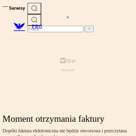
Serwisy
PRO
Moment otrzymania faktury
Dopóki faktura elektroniczna nie będzie otworzona i przeczytana