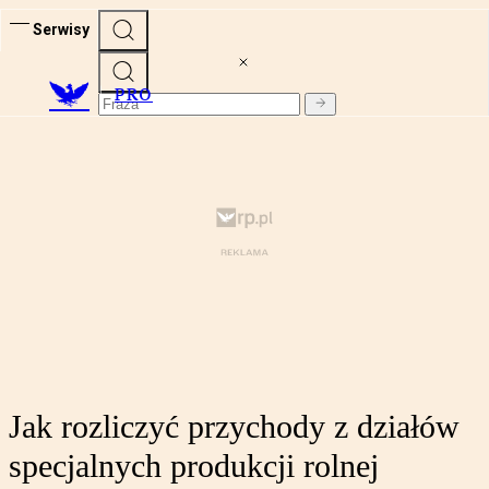
Serwisy
PRO
Jak rozliczyć przychody z działów
specjalnych produkcji rolnej