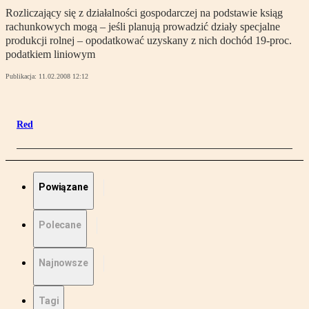
Rozliczający się z działalności gospodarczej na podstawie ksiąg
rachunkowych mogą – jeśli planują prowadzić działy specjalne
produkcji rolnej – opodatkować uzyskany z nich dochód 19-proc.
podatkiem liniowym
Publikacja:
11.02.2008 12:12
Red
Powiązane
Polecane
Najnowsze
Tagi