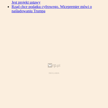
Jest projekt ustawy
Rząd chce podatku cyfrowego. Wicepremier mówi o
naśladowaniu Trumpa