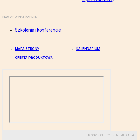
NASZE WYDARZENIA
Szkolenia i konferencje
MAPA STRONY
KALENDARIUM
OFERTA PRODUKTOWA
© COPYRIGHT BY GREMI MEDIA SA