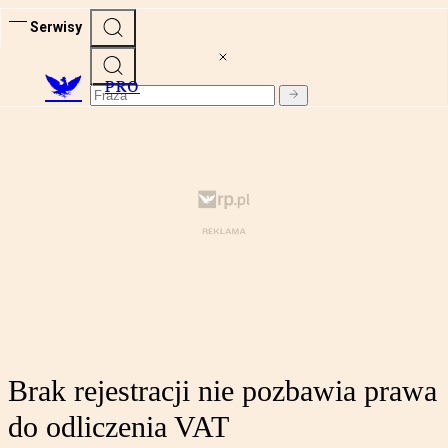
Serwisy
PRO
Brak rejestracji nie pozbawia prawa
do odliczenia VAT