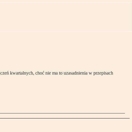
czeń kwartalnych, choć nie ma to uzasadnienia w przepisach