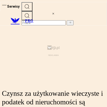
Serwisy
PRO
Czynsz za użytkowanie wieczyste i
podatek od nieruchomości są