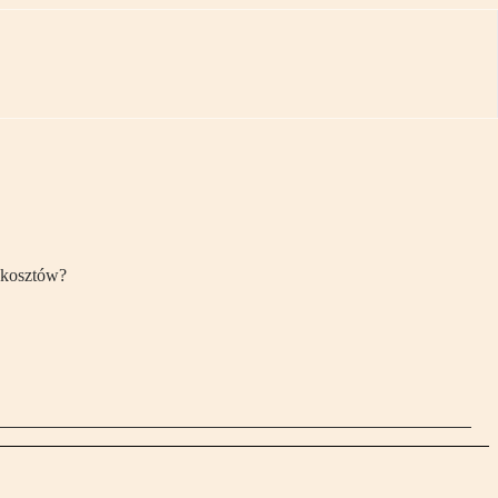
 kosztów?