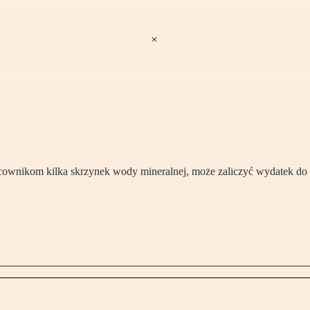
cownikom kilka skrzynek wody mineralnej, może zaliczyć wydatek do