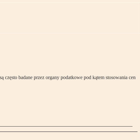
są często badane przez organy podatkowe pod kątem stosowania cen