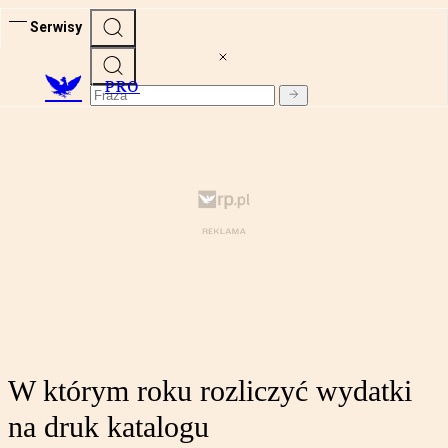
Serwisy
PRO
W którym roku rozliczyć wydatki
na druk katalogu