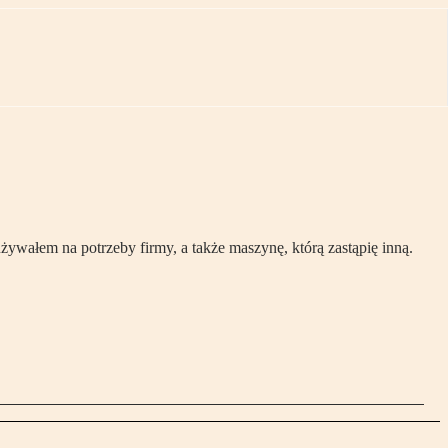
ywałem na potrzeby firmy, a także maszynę, którą zastąpię inną.