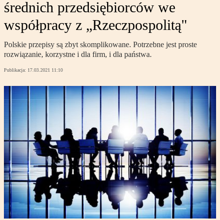
średnich przedsiębiorców we
współpracy z „Rzeczpospolitą"
Polskie przepisy są zbyt skomplikowane. Potrzebne jest proste
rozwiązanie, korzystne i dla firm, i dla państwa.
Publikacja:
17.03.2021 11:10