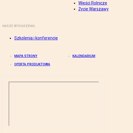
Wieści Rolnicze
Życie Warszawy
NASZE WYDARZENIA
Szkolenia i konferencje
MAPA STRONY
KALENDARIUM
OFERTA PRODUKTOWA