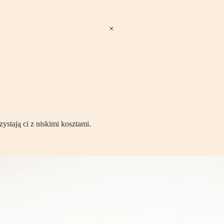
ystają ci z niskimi kosztami.