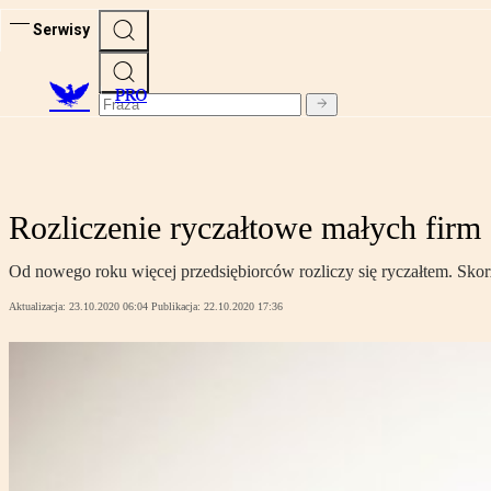
Serwisy
PRO
Rozliczenie ryczałtowe małych firm
Od nowego roku więcej przedsiębiorców rozliczy się ryczałtem. Skorz
Aktualizacja:
23.10.2020 06:04
Publikacja:
22.10.2020 17:36