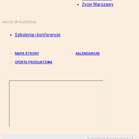
Życie Warszawy
NASZE WYDARZENIA
Szkolenia i konferencje
MAPA STRONY
KALENDARIUM
OFERTA PRODUKTOWA