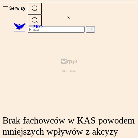
Serwisy
PRO
Brak fachowców w KAS powodem
mniejszych wpływów z akcyzy