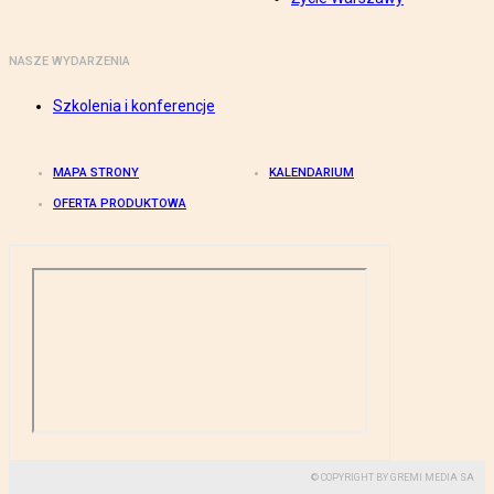
NASZE WYDARZENIA
Szkolenia i konferencje
MAPA STRONY
KALENDARIUM
OFERTA PRODUKTOWA
© COPYRIGHT BY GREMI MEDIA SA