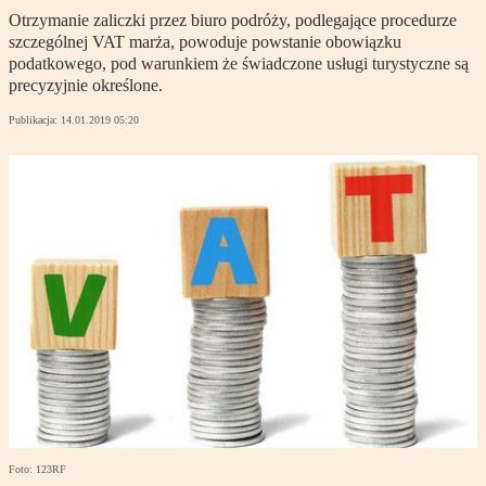
Otrzymanie zaliczki przez biuro podróży, podlegające procedurze
szczególnej VAT marża, powoduje powstanie obowiązku
podatkowego, pod warunkiem że świadczone usługi turystyczne są
precyzyjnie określone.
Publikacja:
14.01.2019 05:20
Foto: 123RF