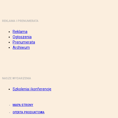
REKLAMA I PRENUMERATA
Reklama
Ogłoszenia
Prenumerata
Archiwum
NASZE WYDARZENIA
Szkolenia i konferencje
MAPA STRONY
OFERTA PRODUKTOWA