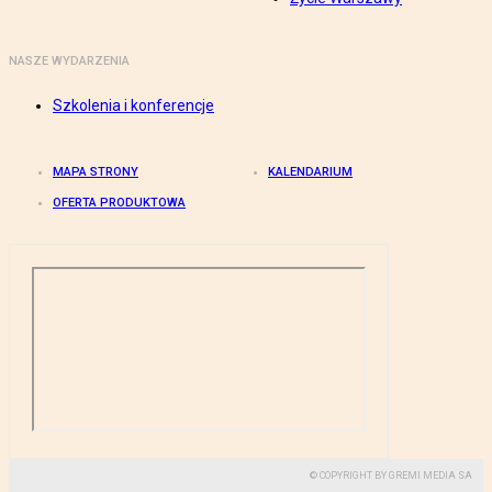
NASZE WYDARZENIA
Szkolenia i konferencje
MAPA STRONY
KALENDARIUM
OFERTA PRODUKTOWA
© COPYRIGHT BY GREMI MEDIA SA