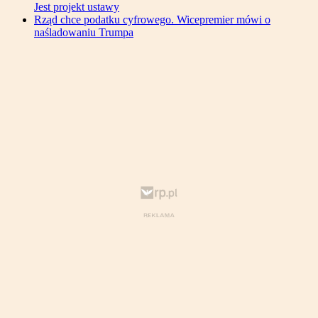
Jest projekt ustawy
Rząd chce podatku cyfrowego. Wicepremier mówi o
naśladowaniu Trumpa