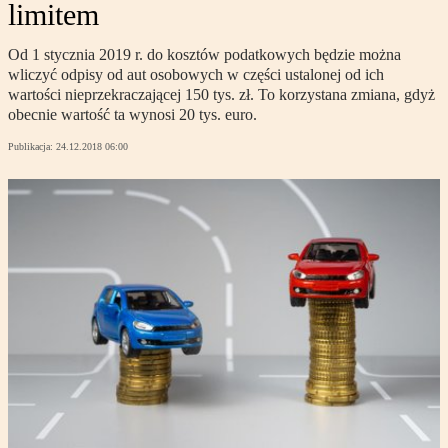
limitem
Od 1 stycznia 2019 r. do kosztów podatkowych będzie można
wliczyć odpisy od aut osobowych w części ustalonej od ich
wartości nieprzekraczającej 150 tys. zł. To korzystana zmiana, gdyż
obecnie wartość ta wynosi 20 tys. euro.
Publikacja:
24.12.2018 06:00