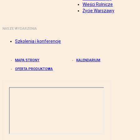
Wieści Rolnicze
Życie Warszawy
NASZE WYDARZENIA
Szkolenia i konferencje
MAPA STRONY
KALENDARIUM
OFERTA PRODUKTOWA