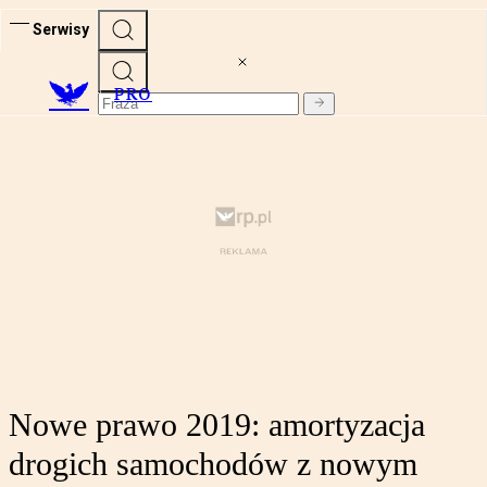
Serwisy
PRO
Nowe prawo 2019: amortyzacja
drogich samochodów z nowym