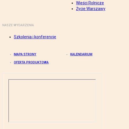
Wieści Rolnicze
Życie Warszawy
NASZE WYDARZENIA
Szkolenia i konferencje
MAPA STRONY
KALENDARIUM
OFERTA PRODUKTOWA