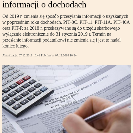
informacji o dochodach
Od 2019 r. zmienia się sposób przesyłania informacji o uzyskanych
w poprzednim roku dochodach. PIT-8C, PIT-11, PIT-11A, PIT-40A
oraz PIT-R za 2018 r. przekazywane są do urzędu skarbowego
wyłącznie elektronicznie do 31 stycznia 2019 r. Termin na
przesłanie informacji podatnikowi nie zmienia się i jest to nadal
koniec lutego.
Aktualizacja:
07.12.2018 10:41
Publikacja:
07.12.2018 10:24