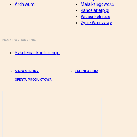
Archiwum
Mała księgowość
Kancelarierp.pl
Wieści Rolnicze
Życie Warszawy
NASZE WYDARZENIA
Szkolenia i konferencje
MAPA STRONY
KALENDARIUM
OFERTA PRODUKTOWA