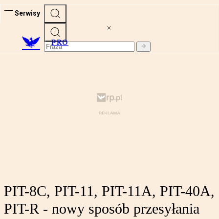
Serwisy
PRO
PIT-8C, PIT-11, PIT-11A, PIT-40A,
PIT-R - nowy sposób przesyłania