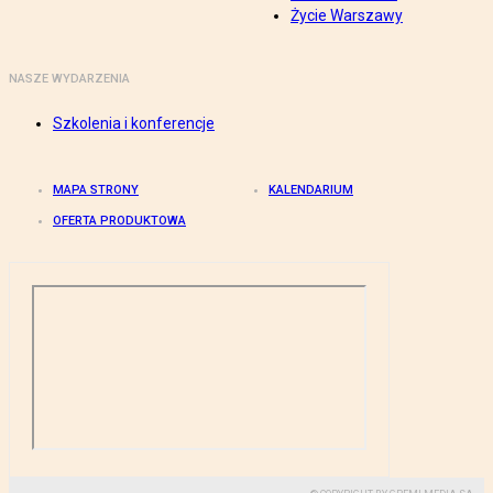
Życie Warszawy
NASZE WYDARZENIA
Szkolenia i konferencje
MAPA STRONY
KALENDARIUM
OFERTA PRODUKTOWA