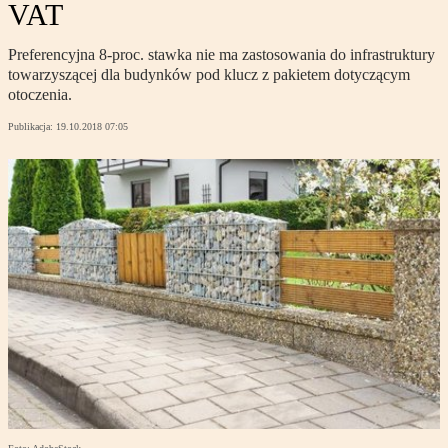
VAT
Preferencyjna 8-proc. stawka nie ma zastosowania do infrastruktury
towarzyszącej dla budynków pod klucz z pakietem dotyczącym
otoczenia.
Publikacja:
19.10.2018 07:05