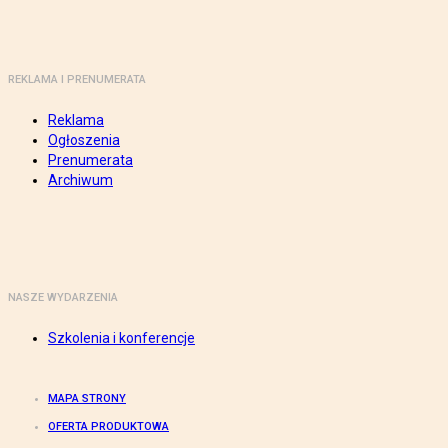
REKLAMA I PRENUMERATA
Reklama
Ogłoszenia
Prenumerata
Archiwum
NASZE WYDARZENIA
Szkolenia i konferencje
MAPA STRONY
OFERTA PRODUKTOWA