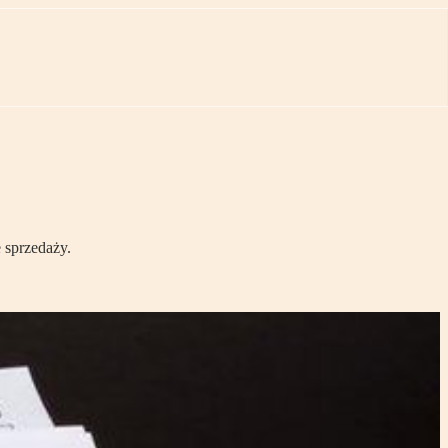
 sprzedaży.