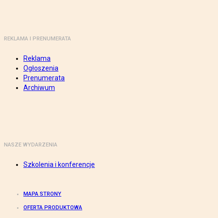
REKLAMA I PRENUMERATA
Reklama
Ogłoszenia
Prenumerata
Archiwum
NASZE WYDARZENIA
Szkolenia i konferencje
MAPA STRONY
OFERTA PRODUKTOWA