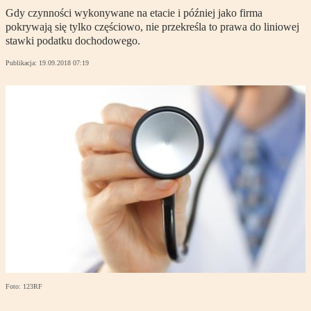
Gdy czynności wykonywane na etacie i później jako firma
pokrywają się tylko częściowo, nie przekreśla to prawa do liniowej
stawki podatku dochodowego.
Publikacja:
19.09.2018 07:19
Foto: 123RF