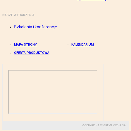
NASZE WYDARZENIA
Szkolenia i konferencje
MAPA STRONY
KALENDARIUM
OFERTA PRODUKTOWA
© COPYRIGHT BY GREMI MEDIA SA