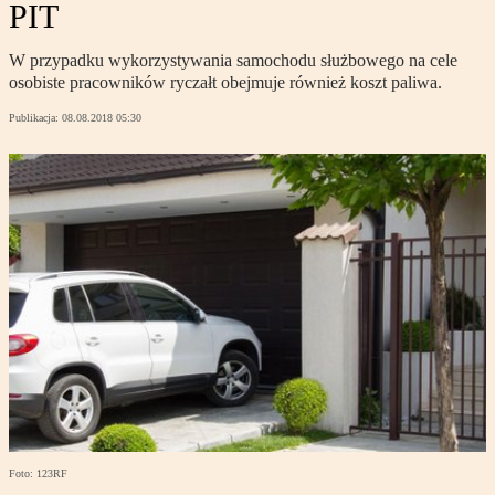
PIT
W przypadku wykorzystywania samochodu służbowego na cele
osobiste pracowników ryczałt obejmuje również koszt paliwa.
Publikacja:
08.08.2018 05:30
Foto: 123RF