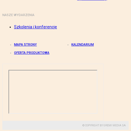
NASZE WYDARZENIA
Szkolenia i konferencje
MAPA STRONY
KALENDARIUM
OFERTA PRODUKTOWA
© COPYRIGHT BY GREMI MEDIA SA