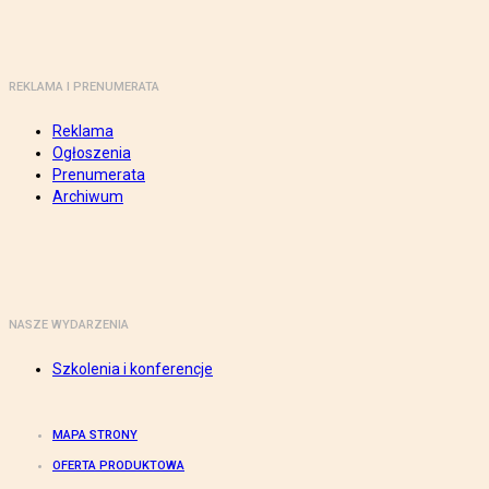
REKLAMA I PRENUMERATA
Reklama
Ogłoszenia
Prenumerata
Archiwum
NASZE WYDARZENIA
Szkolenia i konferencje
MAPA STRONY
OFERTA PRODUKTOWA